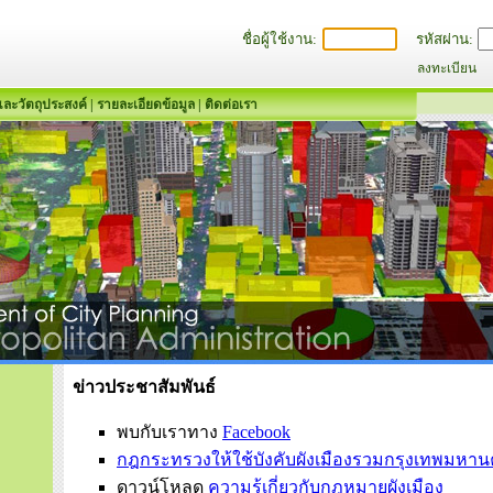
ชื่อผู้ใช้งาน:
รหัสผ่าน:
ลงทะเบียน
และวัตถุประสงค์
|
รายละเอียดข้อมูล
|
ติดต่อเรา